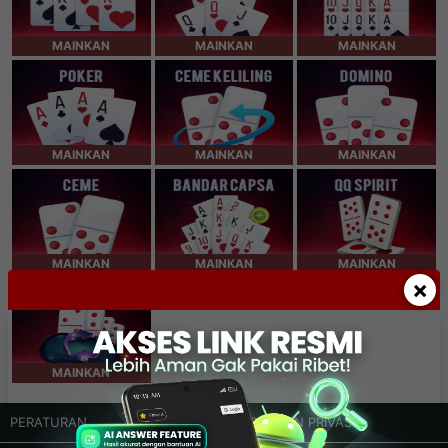
MAINKAN
MAINKAN
MAINKAN
MAINKAN
MAINKAN
MAINKAN
MAINKAN
MAINKAN
MAINKAN
×
MAINKAN
PERATURAN
KEBIJAKAN PRIVASI