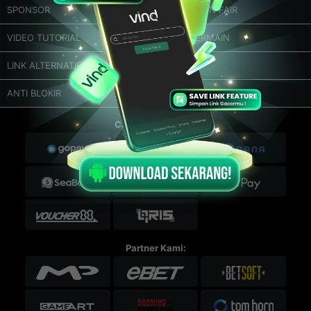
SPONSOR
PERMAINAN FAIR
VIDEO TUTORIAL
CARA BERMAIN
LINK ALTERNATIF
MOBILE
ANTI BLOKIR
Cara Pembayaran:
Partner Kami: