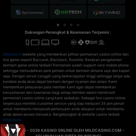
Dukungan Perangkat & Keamanan Terjamin :
Mildcasino
website yang memberikan pilihan permainan casino online dan
live game seperti Baccarat, Blackjack, Roulette. Rasakan pengalaman
bermain game online terbaik! Permainan sudah support versi mobile phone
sehingga memudahkan para pemain untuk bermain dimana saja dan kapan
saja. Dengan server canggih yang berkecepatan tinggi sehingga tanpa ada
kendala anda akan dapat bermain dengan nyaman dan aman. Kami
memberikan pelayanan para member kami agar dapat memberikan
kenyamanan dan keamanan bagi setiap member dalam menikmati
permainan casino online yang kami sediakan. Sebagai live casino online
terpercaya memiliki customer service yang siap melayani 24 jam penuh
untuk membantu menjawab pertanyaan anda ataupun untuk membantu
anda dalam proses transaksi. Bergabunglah di website casino terbaik
Mildcasino
.
© 2015 - 2026 KASINO ONLINE OLEH MILDCASINO.COM -