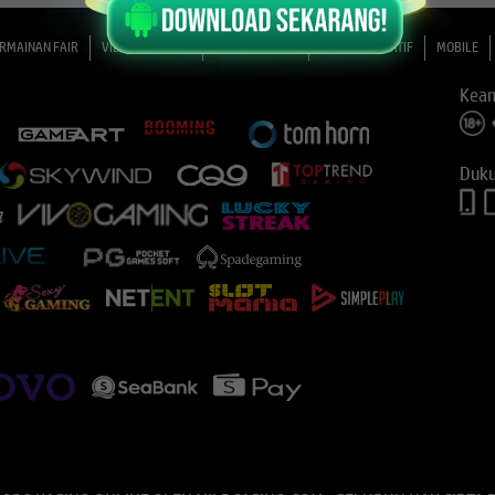
RMAINAN FAIR
VIDEO TUTORIAL
CARA BERMAIN
LINK ALTERNATIF
MOBILE
Keam
Duku