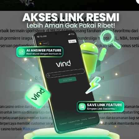
SPORTSBOOK
aik bermain sportsbook di MILDCASINO pasang taruhan di tim favoritmu dari 
ish premiere league, spanish la liga, german bundesliga hingga NFL, NBA, tenni
seruan pertandingan melalui live streaming dan menangkan semua bonus seti
MAINKAN
Belum Punya Akun?
Daftar Gratis!
 casino online dan live game seperti Baccarat, Blackjack, Roulette. Rasakan pengalaman 
 untuk bermain dimana saja dan kapan saja. Dengan server canggih yang berkecepatan ting
 pelayanan para member kami agar dapat memberikan kenyamanan dan keamanan bagi se
ine terpercaya memiliki customer service yang siap melayani 24 jam penuh untuk membant
 casino terbaik
Mildcasino
.