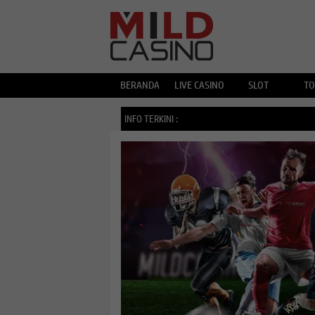
BERANDA
LIVE CASINO
SLOT
TO
INFO TERKINI :