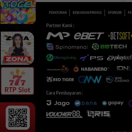
PERATURAN
KEBIJAKAN PRIVASI
SPONSOR
PE
Partner Kami :
Cara Pembayaran :