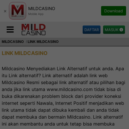
MILDCASINO
×
Download
Mobile App
DAFTAR
MASUK
MILDCASINO
LINK MILDCASINO
LINK MILDCASINO
Mildcasino Menyediakan Link Alternatif untuk anda. Apa
itu Link alternatif? Link alternatif adalah link web
Mildcasino Resmi sebagai link alternatif atau pilihan bagi
anda jika link utama www.mildcasino.com tidak bisa di
buka dikarenakan problem block dari provider koneksi
internet seperti Nawala, Internet Positif menjadikan web
link utama tidak dapat dibuka kembali dan anda tidak
dapat membuka dan bermain Mildcasino. Link alternatif
ini akan membantu anda untuk tetap bisa membuka