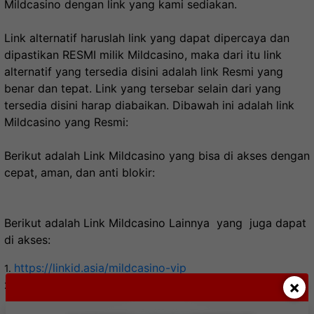
Mildcasino dengan link yang kami sediakan.
Link alternatif haruslah link yang dapat dipercaya dan
dipastikan RESMI milik Mildcasino, maka dari itu link
alternatif yang tersedia disini adalah link Resmi yang
benar dan tepat. Link yang tersebar selain dari yang
tersedia disini harap diabaikan. Dibawah ini adalah link
Mildcasino yang Resmi:
Berikut adalah Link Mildcasino yang bisa di akses dengan
cepat, aman, dan anti blokir:
Berikut adalah Link Mildcasino Lainnya yang juga dapat
di akses:
https://linkid.asia/mildcasino-vip
1.
×
https://csnlink.bio/mildcasino
2.