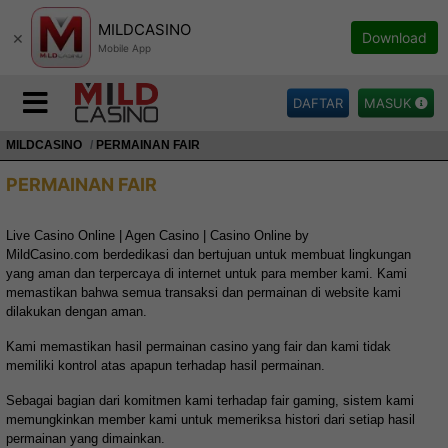
MILDCASINO
×
Download
Mobile App
DAFTAR
MASUK
MILDCASINO
PERMAINAN FAIR
PERMAINAN FAIR
Live Casino Online | Agen Casino | Casino Online by
MildCasino.com
berdedikasi dan bertujuan untuk membuat lingkungan
yang aman dan terpercaya di internet untuk para member kami. Kami
memastikan bahwa semua transaksi dan permainan di website kami
dilakukan dengan aman.
Kami memastikan hasil permainan casino yang fair dan kami tidak
memiliki kontrol atas apapun terhadap hasil permainan.
Sebagai bagian dari komitmen kami terhadap fair gaming, sistem kami
memungkinkan member kami untuk memeriksa histori dari setiap hasil
permainan yang dimainkan.