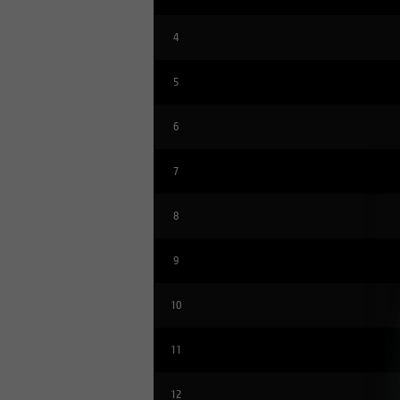
4
5
6
7
8
9
10
11
12