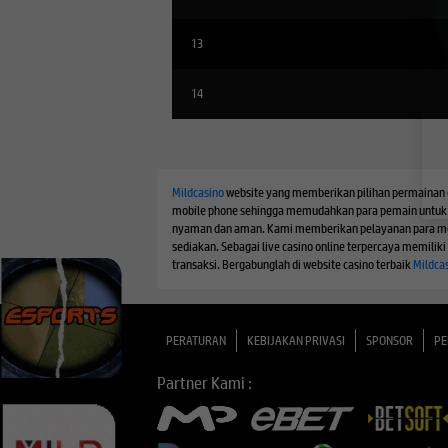
13
14
Mildcasino
website yang memberikan pilihan permainan ca
mobile phone sehingga memudahkan para pemain untuk be
nyaman dan aman. Kami memberikan pelayanan para me
sediakan. Sebagai live casino online terpercaya memil
transaksi. Bergabunglah di website casino terbaik
Mildca
PERATURAN
KEBIJAKAN PRIVASI
SPONSOR
PE
Partner Kami :