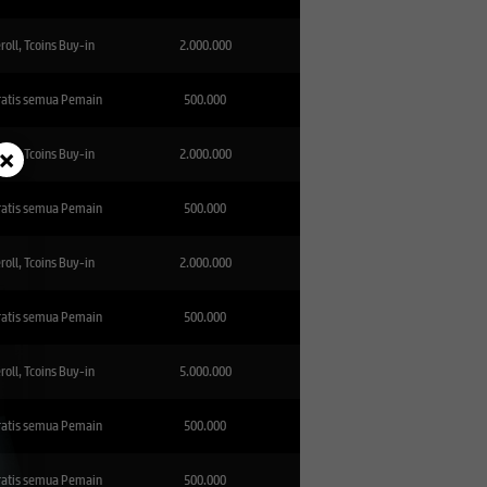
roll, Tcoins Buy-in
2.000.000
atis semua Pemain
500.000
×
roll, Tcoins Buy-in
2.000.000
atis semua Pemain
500.000
roll, Tcoins Buy-in
2.000.000
atis semua Pemain
500.000
roll, Tcoins Buy-in
5.000.000
atis semua Pemain
500.000
atis semua Pemain
500.000