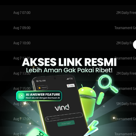
Aug 7 07:00
2M Daily Free
Aug 7 09:00
Tournament Gr
Aug 7 10:00
2M Daily Free
Aug 7 12:00
Tournament Gr
Aug 7 13:00
2M Daily Free
Aug 7 15:00
Tournament Gr
Aug 7 16:00
5M Daily Free
Aug 7 17:00
Tournament Gr
Aug 7 19:00
Tournament Gr