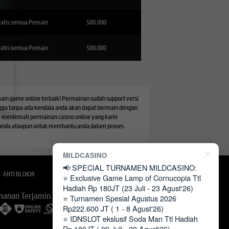
atis semua Pemain
500.000
atis semua Pemain
500.000
ain game online terbaik! Permainan sudah support versi
gga tanpa ada kendala anda akan dapat bermain dengan
enikmati permainan casino online yang kami
n anda ataupun untuk membantu anda dalam proses
MILDCASINO
📢 SPECIAL TURNAMEN MILDCASINO:
ANTI BLOKIR
⭐️ Exclusive Game Lamp of Cornucopia Ttl
Hadiah Rp 180JT (23 Juli - 23 Agust'26)
anan Terjamin :
⭐️ Turnamen Spesial Agustus 2026
Rp222.600 JT ( 1 - 8 Agust'26)
⭐️ IDNSLOT ekslusif Soda Man Ttl Hadiah
Rp 180JT ( 09 Juli - 09 Agust'26)